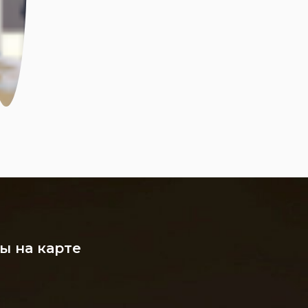
ы на карте