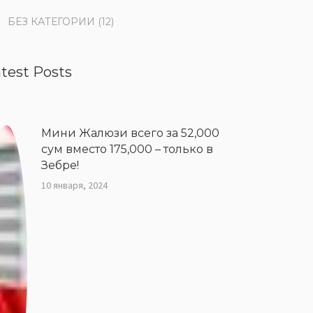
БЕЗ КАТЕГОРИИ
(12)
test Posts
Мини Жалюзи всего за 52,000
сум вместо 175,000 – только в
Зебре!
10 января, 2024