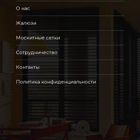
О нас
Жалюзи
Москитные сетки
Сотрудничество
Контакты
Политика конфиденциальности