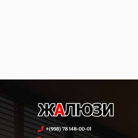
+(998) 78 148-00-01