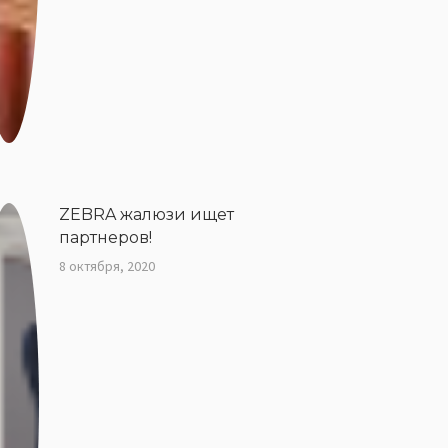
ZEBRA жалюзи ищет
партнеров!
8 октября, 2020