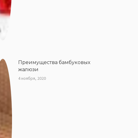
Преимущества бамбуковых
жалюзи
4 ноября, 2020