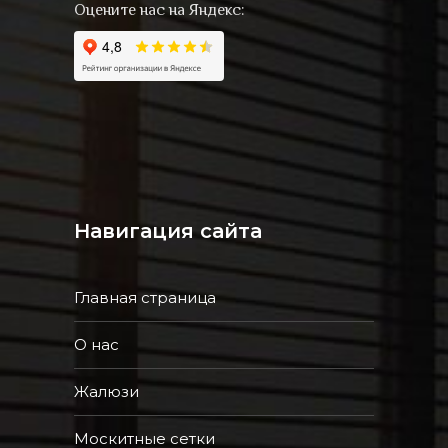
Оцените нас на Яндекс:
Навигация сайта
Главная страница
О нас
Жалюзи
Москитные сетки