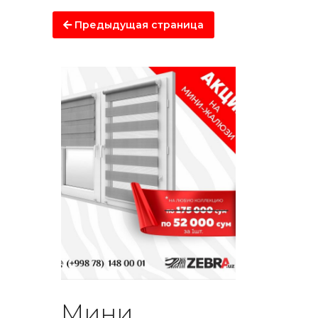
Предыдущая страница
Мини