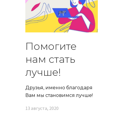
Помогите
нам стать
лучше!
Друзья, именно благодаря
Вам мы становимся лучше!
13 августа, 2020