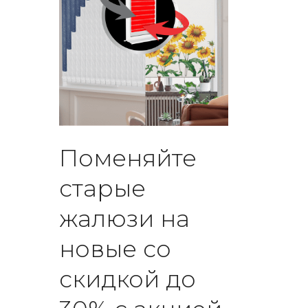
Поменяйте
старые
жалюзи на
новые со
скидкой до