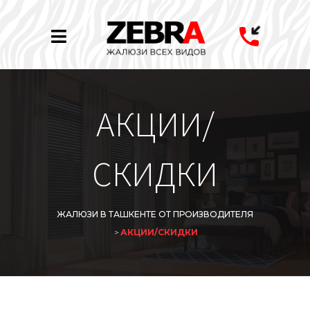
АКЦИИ/
СКИДКИ
ЖАЛЮЗИ В ТАШКЕНТЕ ОТ ПРОИЗВОДИТЕЛЯ
>
АКЦИИ/СКИДКИ