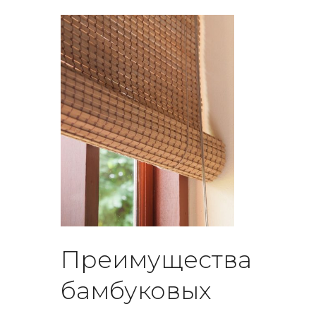
Преимущества
бамбуковых