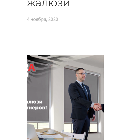
жалюзи
4 ноября, 2020