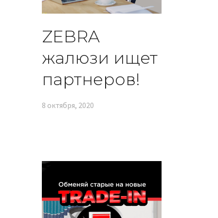
ZEBRA
жалюзи ищет
партнеров!
8 октября, 2020