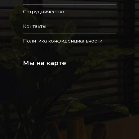
Сотрудничество
Контакты
Политика конфиденциальности
Мы на карте