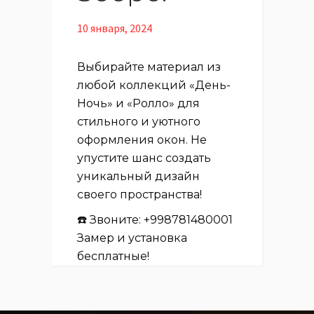
10 января, 2024
Выбирайте материал из
любой коллекций «День-
Ночь» и «Ролло» для
стильного и уютного
оформления окон. Не
упустите шанс создать
уникальный дизайн
своего пространства!
☎️ Звоните: +998781480001
Замер и установка
бесплатные!