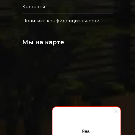
Контакты
Политика конфиденциальности
Мы на карте
Яна