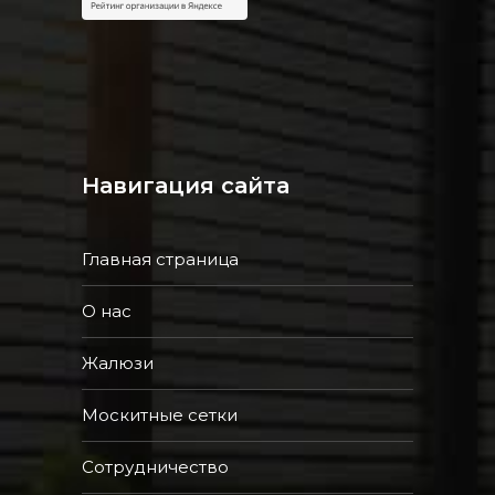
Навигация сайта
Главная страница
О нас
Жалюзи
Москитные сетки
Сотрудничество