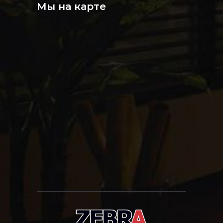
Мы на карте