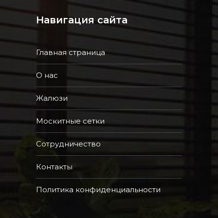
Навигация сайта
Главная страница
О нас
Жалюзи
Москитные сетки
Сотрудничество
Контакты
Политика конфиденциальности