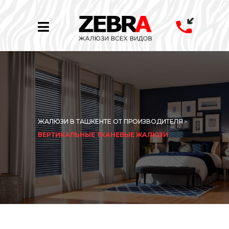
ЖАЛЮЗИ В ТАШКЕНТЕ ОТ ПРОИЗВОДИТЕЛЯ
>
ВЕРТИКАЛЬНЫЕ ТКАНЕВЫЕ ЖАЛЮЗИ