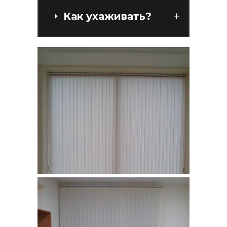
Как ухаживать?