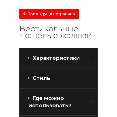
Предыдущая страница
Вертикальные
тканевые жалюзи
Характеристики
Стиль
Где можно
использовать?