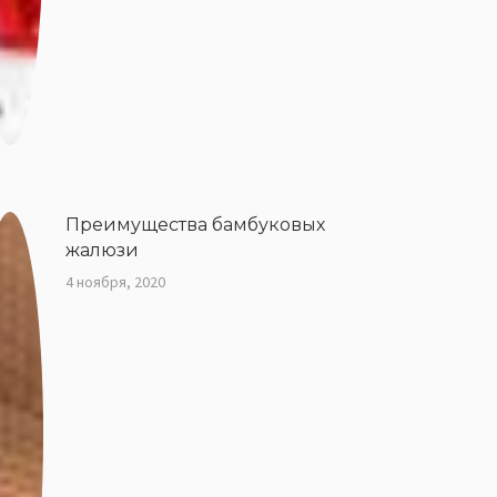
Преимущества бамбуковых
жалюзи
4 ноября, 2020