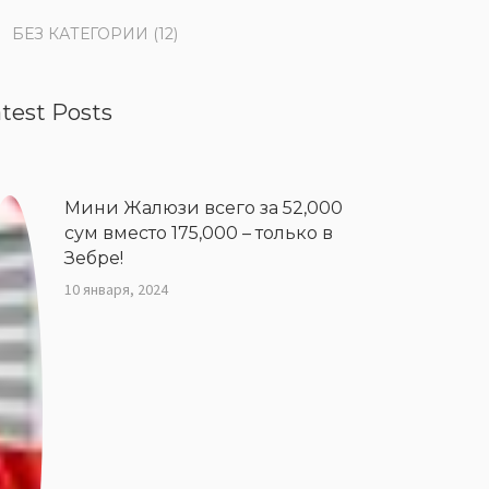
БЕЗ КАТЕГОРИИ
(12)
test Posts
Мини Жалюзи всего за 52,000
сум вместо 175,000 – только в
Зебре!
10 января, 2024