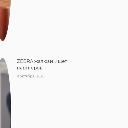
ZEBRA жалюзи ищет
партнеров!
8 октября, 2020