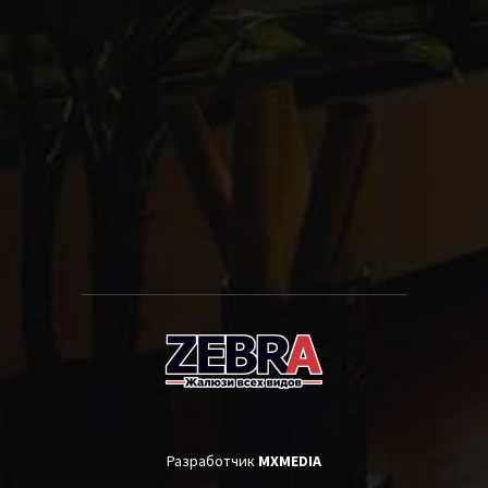
Разработчик
MXMEDIA