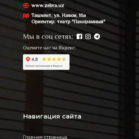
www.zebra.uz
Ташкент, ул. Навои, 16а
Ориентир: театр "Панорамный"
Мы в соц сетях:
Оцените нас на Яндекс:
Навигация сайта
Главная страница