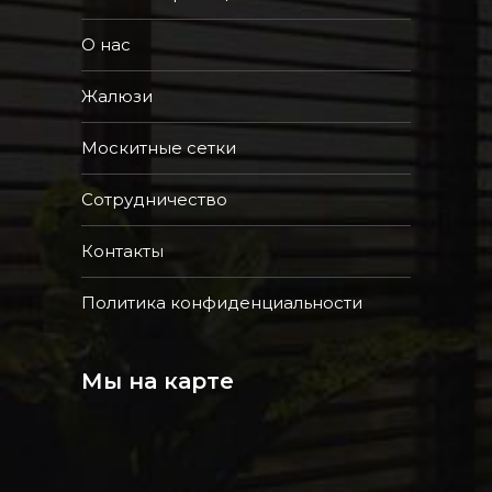
О нас
Жалюзи
Москитные сетки
Сотрудничество
Контакты
Политика конфиденциальности
Мы на карте