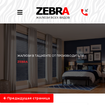
ЖАЛЮЗИ В ТАШКЕНТЕ ОТ ПРОИЗВОДИТЕЛЯ
>
ZEBRA
Предыдущая страница